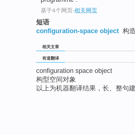
基于4个网页
-
相关网页
短语
configuration-space object
构造
相关文章
有道翻译
configuration space object
构型空间对象
以上为机器翻译结果，长、整句