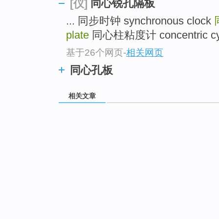
同心锐孔隔板
[仪]
... 同步时钟 synchronous clock
plate
同心柱粘度计 concentric cylin
基于26个网页
-
相关网页
同心孔板
相关文章