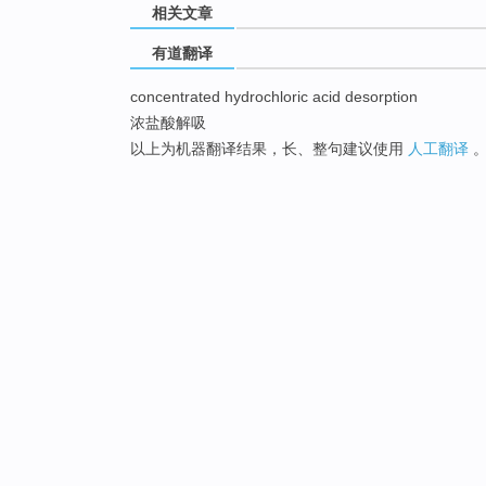
相关文章
有道翻译
concentrated hydrochloric acid desorption
浓盐酸解吸
以上为机器翻译结果，长、整句建议使用
人工翻译