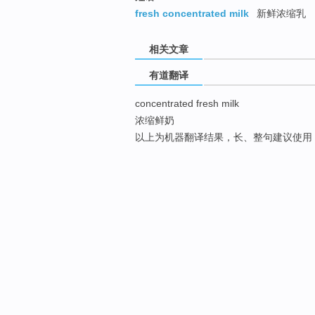
fresh concentrated milk
新鲜浓缩乳
相关文章
有道翻译
concentrated fresh milk
浓缩鲜奶
以上为机器翻译结果，长、整句建议使用