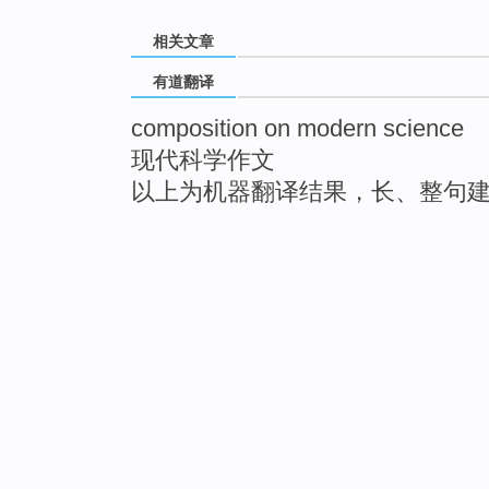
相关文章
有道翻译
composition on modern science
现代科学作文
以上为机器翻译结果，长、整句