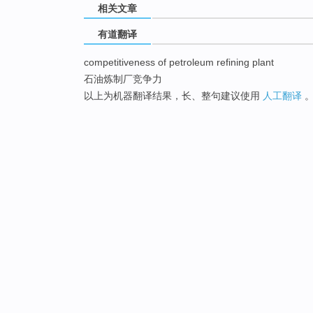
相关文章
有道翻译
competitiveness of petroleum refining plant
石油炼制厂竞争力
以上为机器翻译结果，长、整句建议使用
人工翻译