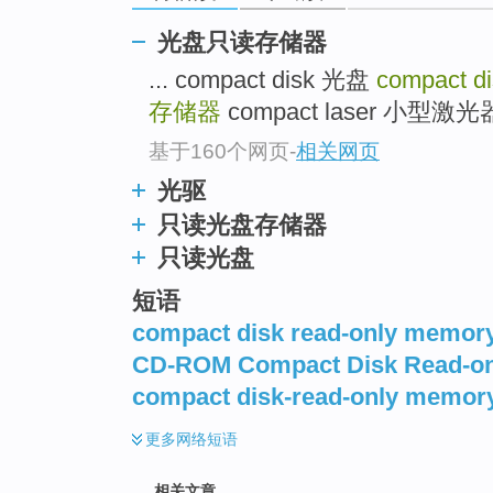
光盘只读存储器
... compact disk 光盘
compact d
存储器
compact laser 小型激光器 
基于160个网页
-
相关网页
光驱
只读光盘存储器
只读光盘
短语
compact disk read-only memor
CD-ROM Compact Disk Read-o
compact disk-read-only memor
更多
网络短语
相关文章