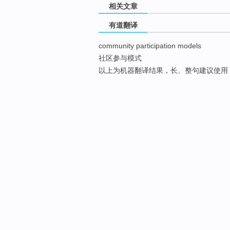
相关文章
有道翻译
community participation models
社区参与模式
以上为机器翻译结果，长、整句建议使用