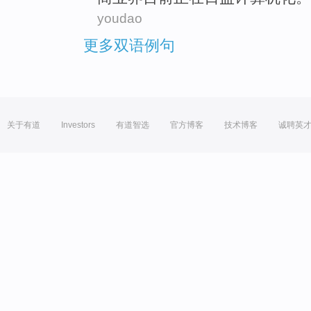
youdao
更多双语例句
关于有道
Investors
有道智选
官方博客
技术博客
诚聘英