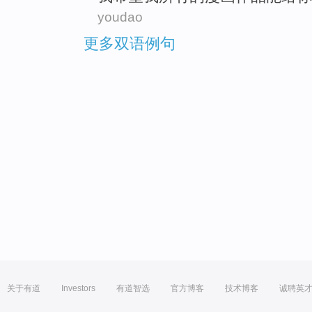
youdao
更多双语例句
关于有道
Investors
有道智选
官方博客
技术博客
诚聘英