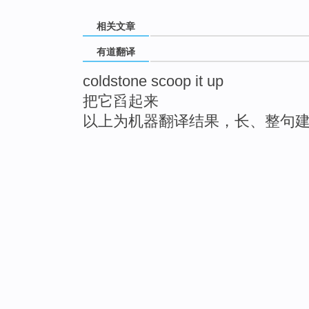
相关文章
有道翻译
coldstone scoop it up
把它舀起来
以上为机器翻译结果，长、整句