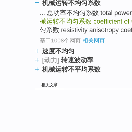
机械运转不均匀系数
... 总功率不均匀系数 total power i
械运转不均匀系数
coefficient of
匀系数 resistivity anisotropy coeffi
基于1008个网页
-
相关网页
速度不均匀
转速波动率
[动力]
机械运转不平均系数
相关文章