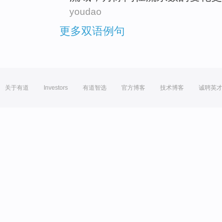
youdao
更多双语例句
关于有道
Investors
有道智选
官方博客
技术博客
诚聘英