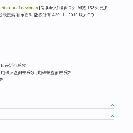
efficient of deviation
[阅读全文] 编辑:0次| 浏览:153次 更多
索 轴承百科 版权所有 ©2011 - 2016 联系QQ
自差近似系数
电磁罗盘偏差系数 ; 电磁螺盘偏差系数
数