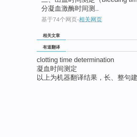
分凝血激酶时间测..
基于74个网页
-
相关网页
相关文章
有道翻译
clotting time determination
凝血时间测定
以上为机器翻译结果，长、整句