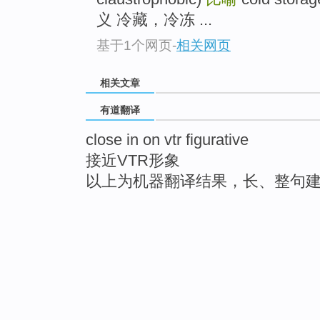
义 冷藏，冷冻 ...
基于1个网页
-
相关网页
相关文章
有道翻译
close in on vtr figurative
接近VTR形象
以上为机器翻译结果，长、整句