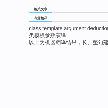
相关文章
有道翻译
class template argument deductio
类模板参数演绎
以上为机器翻译结果，长、整句