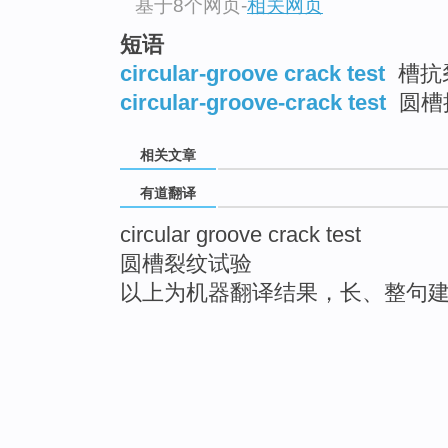
基于8个网页
-
相关网页
短语
circular-groove crack test
槽抗
circular-groove-crack test
圆槽
相关文章
有道翻译
circular groove crack test
圆槽裂纹试验
以上为机器翻译结果，长、整句