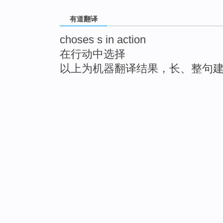
有道翻译
choses s in action
在行动中选择
以上为机器翻译结果，长、整句