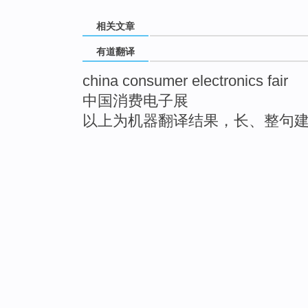
相关文章
有道翻译
china consumer electronics fair
中国消费电子展
以上为机器翻译结果，长、整句