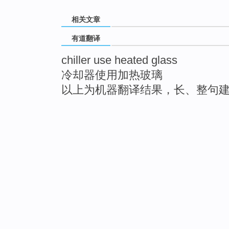
相关文章
有道翻译
chiller use heated glass
冷却器使用加热玻璃
以上为机器翻译结果，长、整句