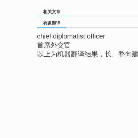
相关文章
有道翻译
chief diplomatist officer
首席外交官
以上为机器翻译结果，长、整句