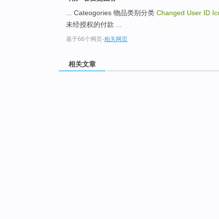
... Cateogories 物品类别分类
Changed User ID I
未经授权的付款 ...
基于66个网页
-
相关网页
相关文章