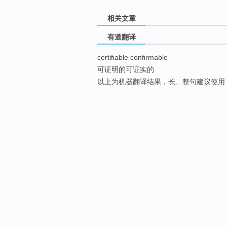
相关文章
有道翻译
certifiable confirmable
可证明的可证实的
以上为机器翻译结果，长、整句建议使用