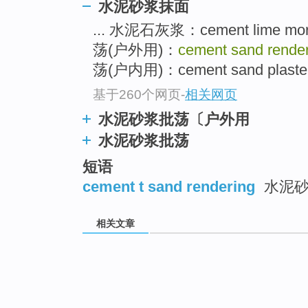
水泥砂浆抹面
... 水泥石灰浆：cement lime mor
荡(户外用)：
cement sand rende
荡(户内用)：cement sand plaster 
基于260个网页
-
相关网页
水泥砂浆批荡〔户外用
水泥砂浆批荡
短语
cement t sand rendering
水泥砂
相关文章