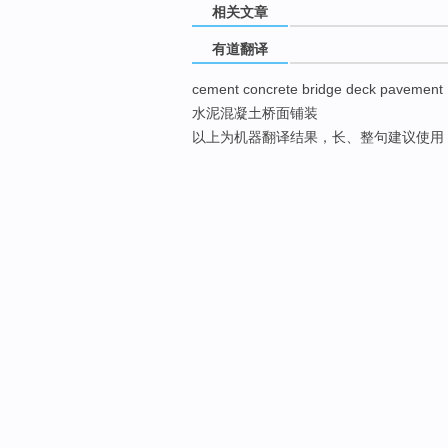
相关文章
有道翻译
cement concrete bridge deck pavement
水泥混凝土桥面铺装
以上为机器翻译结果，长、整句建议使用