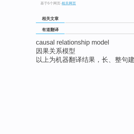
基于6个网页
-
相关网页
相关文章
有道翻译
causal relationship model
因果关系模型
以上为机器翻译结果，长、整句