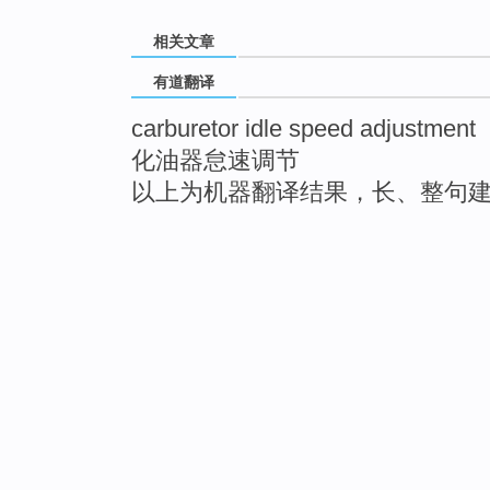
相关文章
有道翻译
carburetor idle speed adjustment
化油器怠速调节
以上为机器翻译结果，长、整句