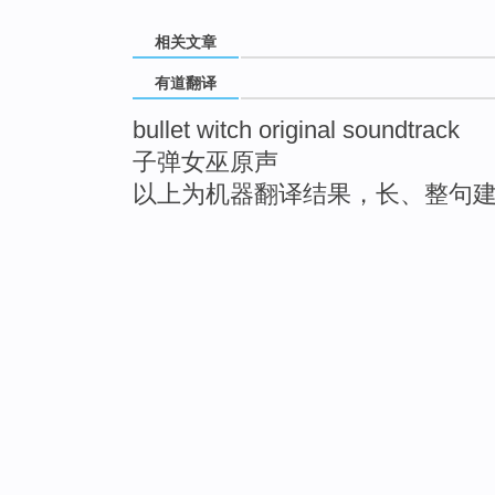
相关文章
有道翻译
bullet witch original soundtrack
子弹女巫原声
以上为机器翻译结果，长、整句