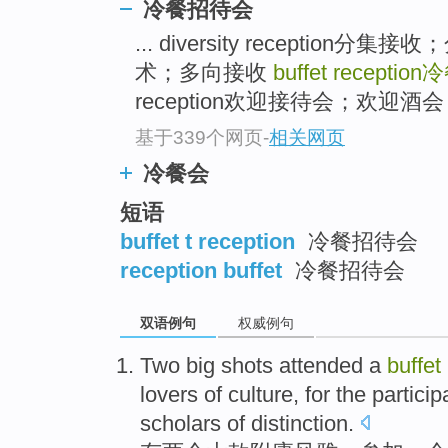
冷餐招待会
... diversity recepti
术；多向接收
buffet reception
冷
reception欢迎接待会；欢迎酒
基于339个网页
-
相关网页
冷餐会
短语
buffet t reception
冷餐招待会
reception buffet
冷餐招待会
双语例句
权威例句
Two
big
shots
attended
a
buffet
lovers
of
culture, for the
particip
scholars
of distinction.