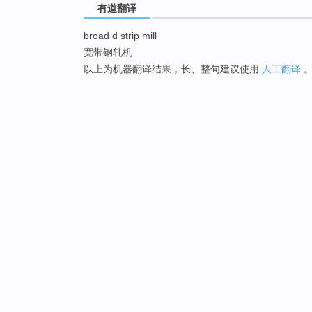
有道翻译
broad d strip mill
宽带钢轧机
以上为机器翻译结果，长、整句建议使用
人工翻译