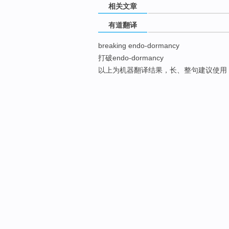
相关文章
有道翻译
breaking endo-dormancy
打破endo-dormancy
以上为机器翻译结果，长、整句建议使用