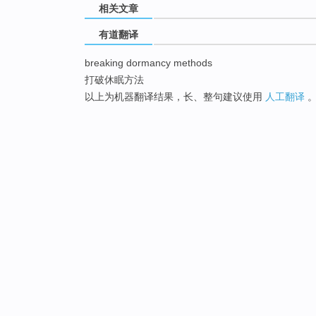
相关文章
有道翻译
breaking dormancy methods
打破休眠方法
以上为机器翻译结果，长、整句建议使用
人工翻译