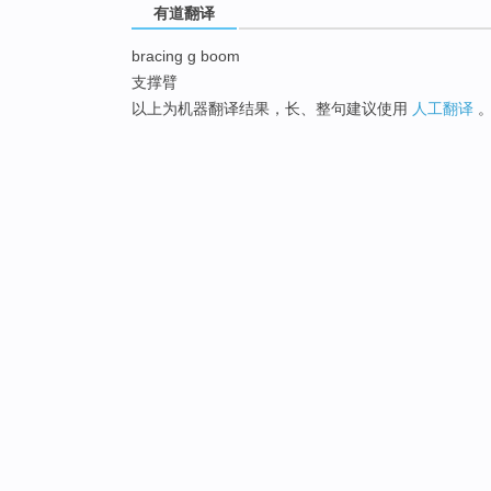
有道翻译
bracing g boom
支撑臂
以上为机器翻译结果，长、整句建议使用
人工翻译