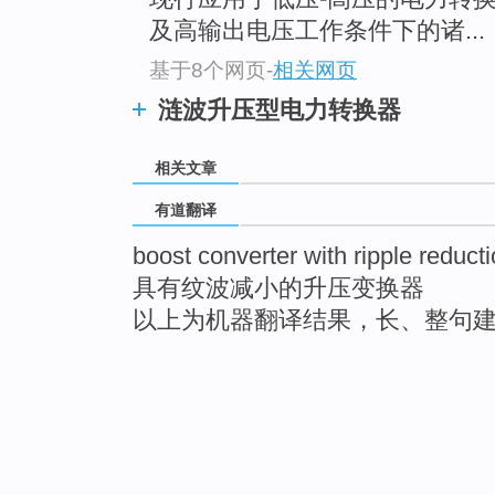
及高输出电压工作条件下的诸...
基于8个网页
-
相关网页
涟波升压型电力转换器
相关文章
有道翻译
boost converter with ripple reduct
具有纹波减小的升压变换器
以上为机器翻译结果，长、整句