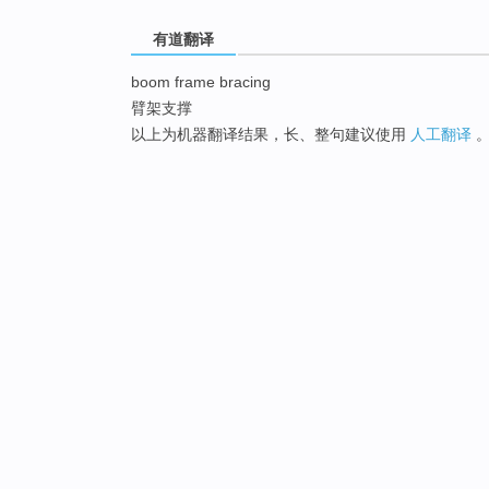
有道翻译
boom frame bracing
臂架支撑
以上为机器翻译结果，长、整句建议使用
人工翻译