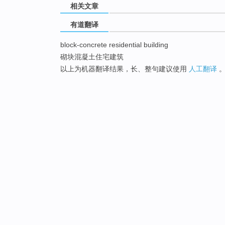
相关文章
有道翻译
block-concrete residential building
砌块混凝土住宅建筑
以上为机器翻译结果，长、整句建议使用
人工翻译