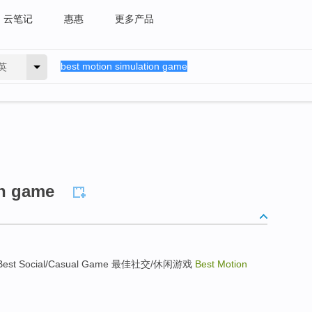
云笔记
惠惠
更多产品
英
on game
 Best Social/Casual Game 最佳社交/休闲游戏
Best Motion