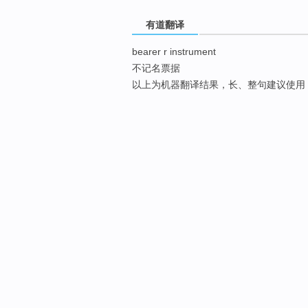
有道翻译
bearer r instrument
不记名票据
以上为机器翻译结果，长、整句建议使用