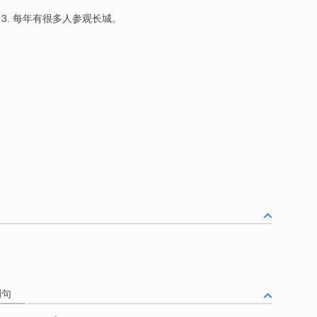
 3. 每年有很多人参观长城。
例句