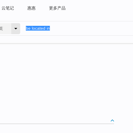
云笔记
惠惠
更多产品
英