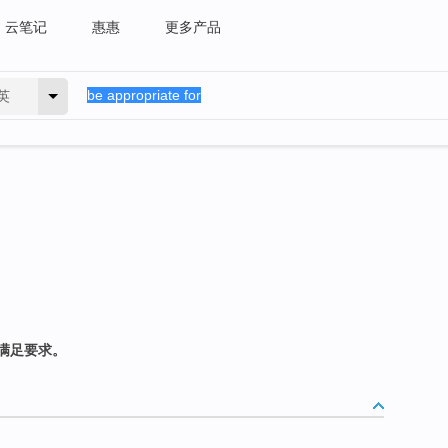
云笔记
惠惠
更多产品
英
满足要求。