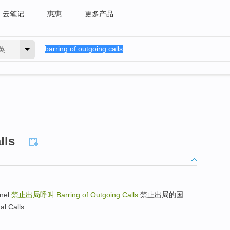
云笔记
惠惠
更多产品
英
lls
nel
禁止出局呼叫
Barring of Outgoing Calls
禁止出局的国
l Calls ..