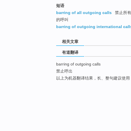
短语
barring of all outgoing calls
禁止所有对
的呼叫
barring of outgoing international call
相关文章
有道翻译
barring of outgoing calls
禁止呼出
以上为机器翻译结果，长、整句建议使用