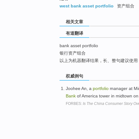
top
west bank asset portfolio
资产组合
相关文章
有道翻译
bank asset portfolio
银行资产组合
以上为机器翻译结果，长、整句建议使用
权威例句
Joohee An, a
portfolio
manager at Mi
Bank
of America tower in midtown on
FORBES:
Is The China Consumer Story Ov