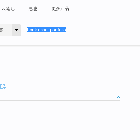
云笔记
惠惠
更多产品
英