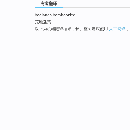
有道翻译
badlands bamboozled
荒地迷惑
以上为机器翻译结果，长、整句建议使用
人工翻译