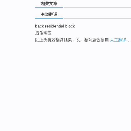
相关文章
有道翻译
back residential block
后住宅区
以上为机器翻译结果，长、整句建议使用
人工翻译