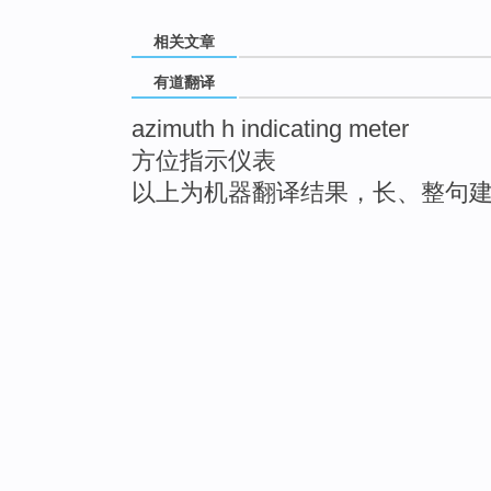
相关文章
有道翻译
azimuth h indicating meter
方位指示仪表
以上为机器翻译结果，长、整句