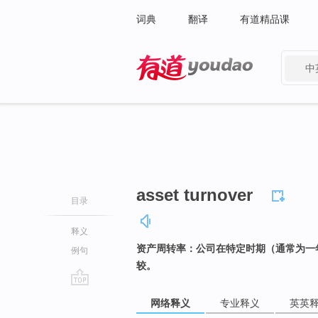
词典
翻译
有道精品课
中
有道 - 网易旗下搜索
asset turnover
目录
释义
资产周转率：公司在特定时期（通常为一
例句
较。
go
网络释义
专业释义
英英
top