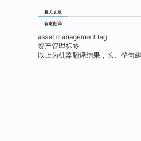
相关文章
有道翻译
asset management tag
资产管理标签
以上为机器翻译结果，长、整句