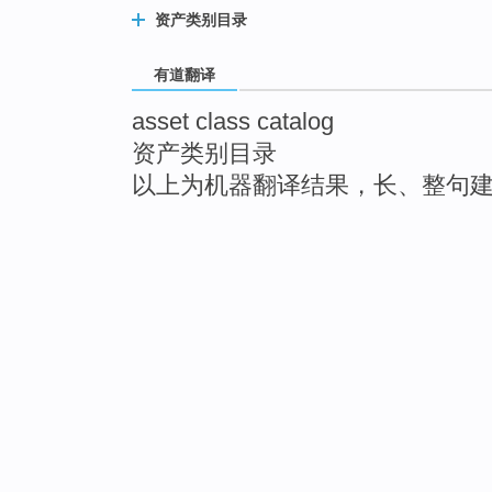
资产类别目录
有道翻译
asset class catalog
资产类别目录
以上为机器翻译结果，长、整句