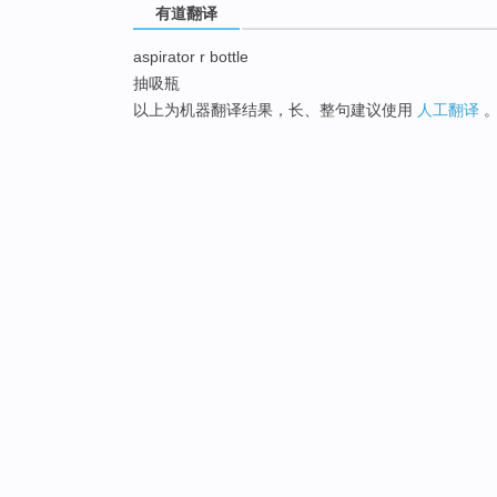
有道翻译
aspirator r bottle
抽吸瓶
以上为机器翻译结果，长、整句建议使用
人工翻译